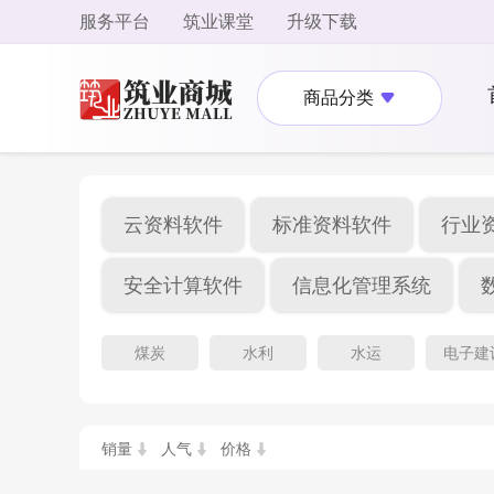
服务平台
筑业课堂
升级下载
商品分类
云资料软件
标准资料软件
行业
安全计算软件
信息化管理系统
煤炭
水利
水运
电子建
销量
人气
价格