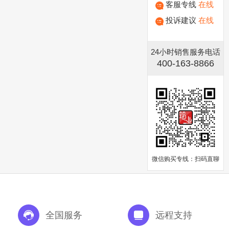
客服专线
在线
投诉建议
在线
24小时销售服务电话
400-163-8866
微信购买专线：扫码直聊
全国服务
远程支持