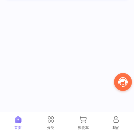
首页
分类
购物车
我的