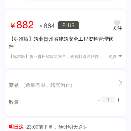
882
￥
864
PLUS
￥
关注
【标准版】筑业贵州省建筑安全工程资料管理软
件
【标准版】筑业贵州省建筑安全工程资料管理软件
更多
赠品
（数量有限，赠完为止）
数量
明日达
23:00前下单，预计明天送达