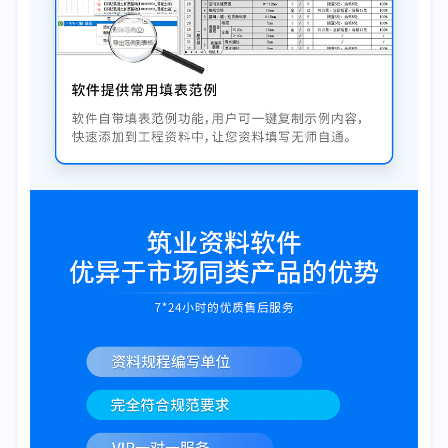
贵阳市城市轨道交通集团有限公司、贵州建工集团有限公司
遵义建工(集团)有限公司、遵义道桥建设(集团)有限公司
贵州建工集团第—建筑工程有限责任公司、贵州建工集团第二
建筑工程有限责任公司
贵州建工集团第三建筑工程有限责任公司、贵州建工集团第四
建筑工程有限责任公司
贵州建工集团第五建筑工程有限责任公司、贵州建工集团第六
建筑工程有限责任公司
贵州建工集团第七建筑工程有限责任公司、贵州建工集团第八
建筑工程有限责任公司