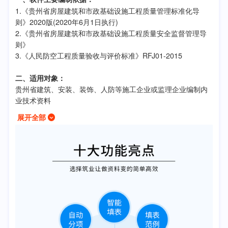
1.《贵州省房屋建筑和市政基础设施工程质量管理标准化导
则》2020版(2020年6月1日执行)
2.《贵州省房屋建筑和市政基础设施工程质量安全监督管理导
则》
3.《人民防空工程质量验收与评价标准》RFJ01-2015
二、适用对象：
贵州省建筑、安装、装饰、人防等施工企业或监理企业编制内
业技术资料
展开全部
三、包含内容：
建筑部分
1.《贵州省房屋建筑和市政基础设施工程质量管理标准化导
则》2020版(2020年6月1日执行)
2.《建筑工程施工质量验收统一标准》GB50300-2013
3.《建筑装饰装修工程质量验收标准》GB50210-2018
4.《建筑地基工程施工质量验收标准》GB50202-2018
5.《通风与空调工程施工质量验收规范》GB50243-2016
6.《建筑电气工程施工质量验收规范》GB50303-2015
7.《混凝土结构工程施工质量验收规范》GB50204-2015