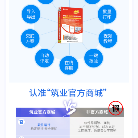
8.《建筑物防雷工程施工与质量验收规范》GB50601-2010
9.《智能建筑工程质量验收规范》GB50339-2013
10.《砌体结构工程施工质量验收规范》GB50203-2011
11.《坡屋面工程技术规范》GB50693-2011
12.《木结构工程施工质量验收规范》GB50206-2012
13.《屋面工程质量验收规范》GB50207-2012
14.《地下防水工程质量验收规范》GB50208-2011
15.《建筑地面工程施工质量验收规范》GB50209-2010
16.《建筑给水排水及采暖工程施工质量验收规范》GB50242-
2002
17.《建筑节能工程施工质量验收规范》GB50411-2019
18.《电梯工程施工质量验收规范》GB50310-2002
19.《建筑工程施工质量评价标准》GB/T50375-2016
20.《钢筋焊接及验收规程》JGJ18-2012
21.《无障碍设施施工验收及维护表格》GB50642-2011
22.《建筑边坡工程施工质量验收标准》GB/T51351-2019
23.《钢结构工程施工质量验收标准》GB50205-2020
监理部分
1.《建设工程监理规范》GB/T50319-2013