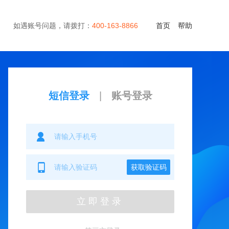
如遇账号问题，请拨打：
400-163-8866
首页
帮助
短信登录
|
账号登录
获取验证码
立即登录