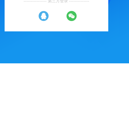
---------------- 第三方登录 --------------