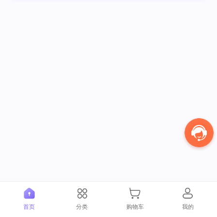
首页
分类
购物车
我的