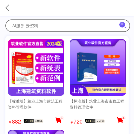
【标准版】筑业上海市建筑工程
【标准版】筑业上海市市政工程
资料管理软件
资料管理软件
882
720
PLUS
864
PLUS
706
￥
￥
￥
￥