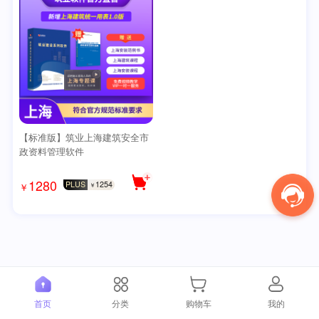
【标准版】筑业上海建筑安全市
政资料管理软件
1280
PLUS
1254
￥
￥
首页
分类
购物车
我的