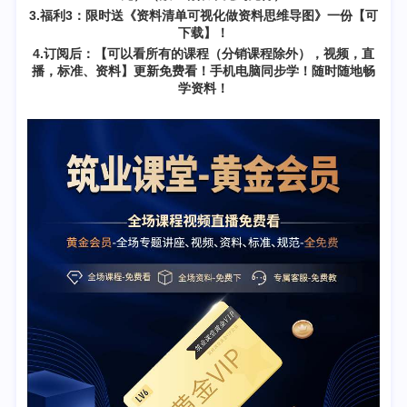
3.福利3：
限时送《资料清单可视化做资料思维导图》一份【可
下载】！
4.订阅后：【可以看所有的课程（分销课程除外），视频，直
播，标准、资料】更新免费看！手机电脑同步学！随时随地畅
学资料！