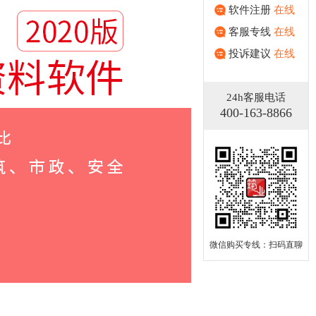
软件注册
在线
客服专线
在线
投诉建议
在线
24h客服电话
400-163-8866
微信购买专线：扫码直聊