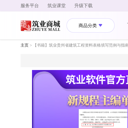
服务平台
筑业课堂
升级下载
商品分类
主页
>
【书籍】筑业贵州省建筑工程资料表格填写范例与指