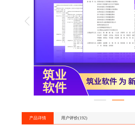
产品详情
用户评价(192)